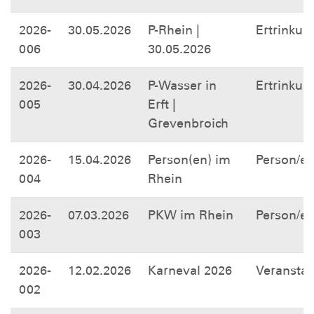
2026-
30.05.2026
P-Rhein |
Ertrinkun
006
30.05.2026
2026-
30.04.2026
P-Wasser in
Ertrinkun
005
Erft |
Grevenbroich
2026-
15.04.2026
Person(en) im
Person/e
004
Rhein
2026-
07.03.2026
PKW im Rhein
Person/e
003
2026-
12.02.2026
Karneval 2026
Veranstal
002