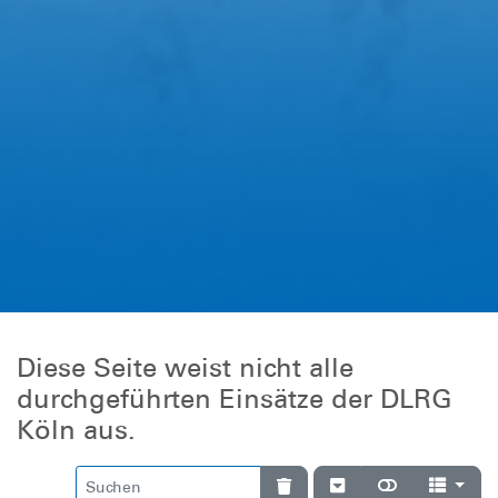
Diese Seite weist nicht alle
durchgeführten Einsätze der DLRG
Köln aus.