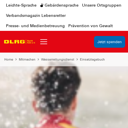
Leichte-Sprache
Gebärdensprache
Unsere Ortsgruppen
Verbandsmagazin Lebensretter
Presse- und Medienbetreuung
Prävention von Gewalt
Jetzt spenden
Home
Mitmachen
Wasserrettungsdienst
Einsatztagebuch