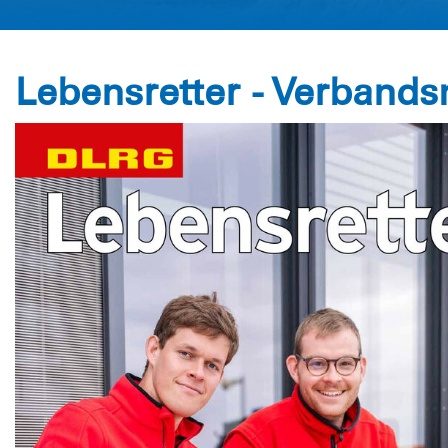
Lebensretter - Verband