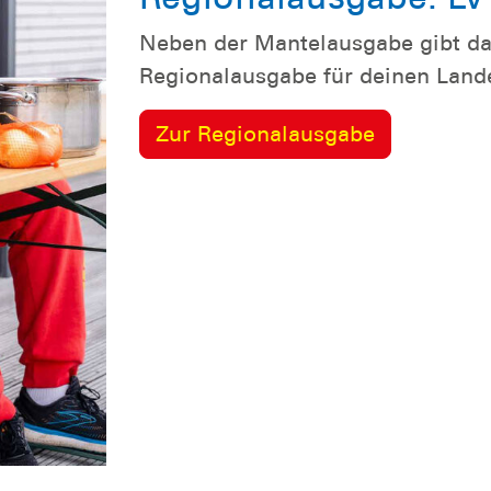
Neben der Mantelausgabe gibt da
Regionalausgabe für deinen Land
Zur Regionalausgabe