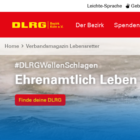
Leichte-Sprache
Geb
Der Bezirk
Spende
Home
Verbandsmagazin Lebensretter