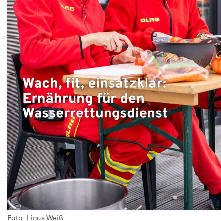
Foto: Linus Weiß