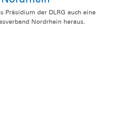
s Präsidium der DLRG auch eine
esverband Nordrhein heraus.