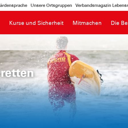
ärdensprache
Unsere Ortsgruppen
Verbandsmagazin Lebensr
n
Kurse und Sicherheit
Mitmachen
Die Be