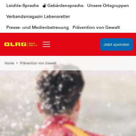
Leichte-Sprache
Gebärdensprache
Unsere Ortsgruppen
Verbandsmagazin Lebensretter
Presse- und Medienbetreuung
Prävention von Gewalt
Jetzt spenden
Home
Prävention von Gewalt