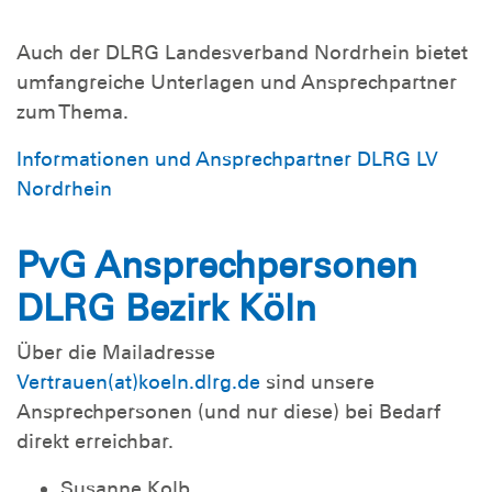
Auch der DLRG Landesverband Nordrhein bietet
umfangreiche Unterlagen und Ansprechpartner
zum Thema.
Informationen und Ansprechpartner DLRG LV
Nordrhein
PvG Ansprechpersonen
DLRG Bezirk Köln
Über die Mailadresse
Vertrauen(at)koeln.dlrg.de
sind unsere
Ansprechpersonen (und nur diese) bei Bedarf
direkt erreichbar.
Susanne Kolb