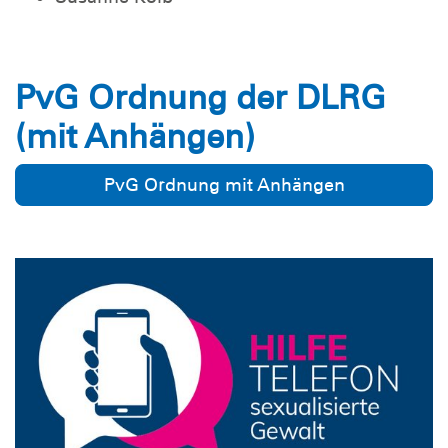
PvG Ordnung der DLRG
(mit Anhängen)
PvG Ordnung mit Anhängen