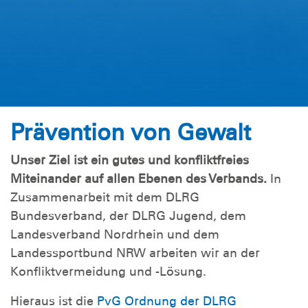
Prävention von Gewalt
Unser Ziel ist ein gutes und konfliktfreies
Miteinander auf allen Ebenen des Verbands.
In
Zusammenarbeit mit dem DLRG
Bundesverband, der DLRG Jugend, dem
Landesverband Nordrhein und dem
Landessportbund NRW arbeiten wir an der
Konfliktvermeidung und -Lösung.
Hieraus ist die
PvG Ordnung der DLRG