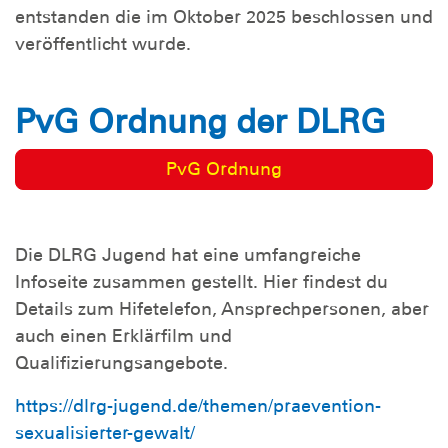
entstanden die im Oktober 2025 beschlossen und
veröffentlicht wurde.
PvG Ordnung der DLRG
PvG Ordnung
Die DLRG Jugend hat eine umfangreiche
Infoseite zusammen gestellt. Hier findest du
Details zum Hifetelefon, Ansprechpersonen, aber
auch einen Erklärfilm und
Qualifizierungsangebote.
https://dlrg-jugend.de/themen/praevention-
sexualisierter-gewalt/