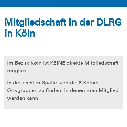
Mitgliedschaft in der DLRG
in Köln
Im Bezirk Köln ist KEINE direkte Mitgliedschaft
möglich.
In der rechten Spalte sind die 8 Kölner
Ortsgruppen zu finden, in denen man Mitglied
werden kann.