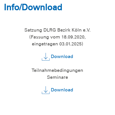
Info/Download
Satzung DLRG Bezirk Köln e.V.
(Fassung vom 18.09.2020,
eingetragen 03.01.2025)
Download
Teilnahmebedingungen
Seminare
Download