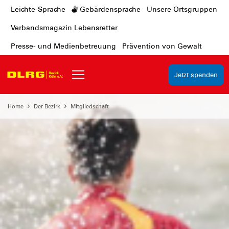
Leichte-Sprache
Gebärdensprache
Unsere Ortsgruppen
Verbandsmagazin Lebensretter
Presse- und Medienbetreuung
Prävention von Gewalt
Jetzt spenden
Home
Der Bezirk
Mitgliedschaft