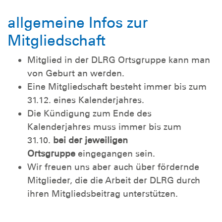
allgemeine Infos zur
Mitgliedschaft
Mitglied in der DLRG Ortsgruppe kann man
von Geburt an werden.
Eine Mitgliedschaft besteht immer bis zum
31.12. eines Kalenderjahres.
Die Kündigung zum Ende des
Kalenderjahres muss immer bis zum
31.10.
bei der jeweiligen
Ortsgruppe
eingegangen sein.
Wir freuen uns aber auch über fördernde
Mitglieder, die die Arbeit der DLRG durch
ihren Mitgliedsbeitrag unterstützen.