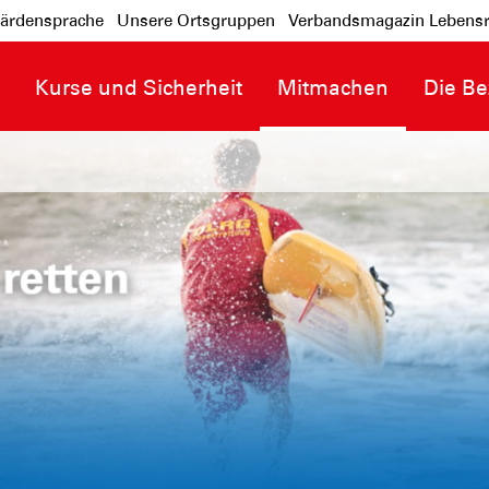
ärdensprache
Unsere Ortsgruppen
Verbandsmagazin Lebensr
n
Kurse und Sicherheit
Mitmachen
Die Be