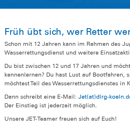
Früh übt sich, wer Retter we
Schon mit 12 Jahren kann im Rahmen des Jug
Wasserrettungsdienst und weitere Einsatzakt
Du bist zwischen 12 und 17 Jahren und möc
kennenlernen? Du hast Lust auf Bootfahren,
möchtest Teil des Wasserrettungsdienstes in
Dann schreibt eine E-Mail:
Jet(at)dlrg-koeln.d
Der Einstieg ist jederzeit möglich.
Unsere JET-Teamer freuen sich auf Euch!