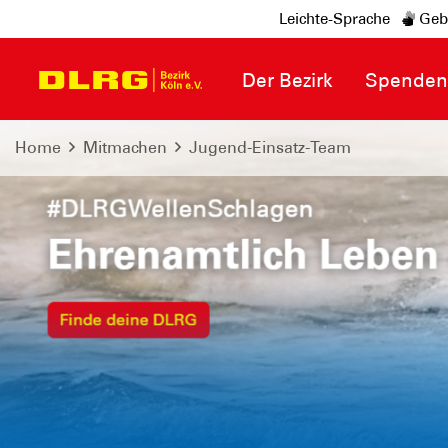
Leichte-Sprache
Geb
Der Bezirk
Spende
Home
Mitmachen
Jugend-Einsatz-Team